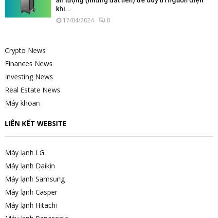
khi...
17/04/2024
0
Crypto News
Finances News
Investing News
Real Estate News
Máy khoan
LIÊN KẾT WEBSITE
Máy lạnh LG
Máy lạnh Daikin
Máy lạnh Samsung
Máy lạnh Casper
Máy lạnh Hitachi