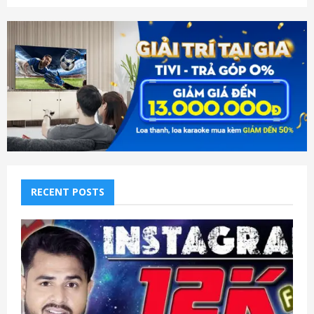
RECENT POSTS