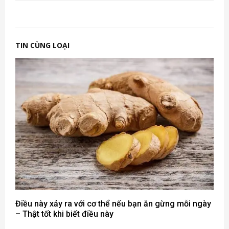
TIN CÙNG LOẠI
Điều này xảy ra với cơ thể nếu bạn ăn gừng mỗi ngày
– Thật tốt khi biết điều này