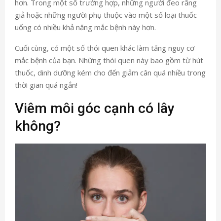
hơn. Trong một số trường hợp, những người đeo răng
giả hoặc những người phụ thuộc vào một số loại thuốc
uống có nhiều khả năng mắc bệnh này hơn.
Cuối cùng, có một số thói quen khác làm tăng nguy cơ
mắc bệnh của bạn. Những thói quen này bao gồm từ hút
thuốc, dinh dưỡng kém cho đến giảm cân quá nhiều trong
thời gian quá ngắn!
Viêm môi góc cạnh có lây
không?