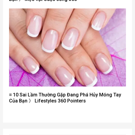
≡ 10 Sai Lầm Thường Gặp Đang Phá Hủy Móng Tay
Của Bạn 》 Lifestyles 360 ​​Pointers