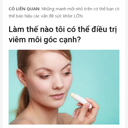
CÓ LIÊN QUAN
: Những manh mối nhỏ trên cơ thể bạn có
thể báo hiệu các vấn đề sức khỏe LỚN
Làm thế nào tôi có thể điều trị
viêm môi góc cạnh?