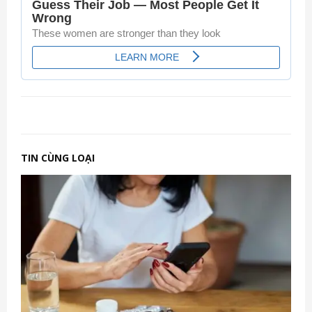
TIN CÙNG LOẠI