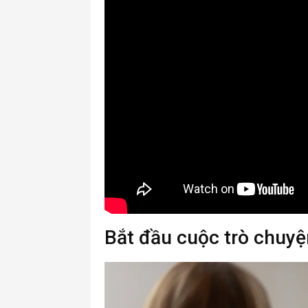
Bắt đầu cuộc trò chuyệ