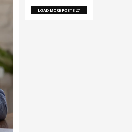
LOAD MORE POSTS