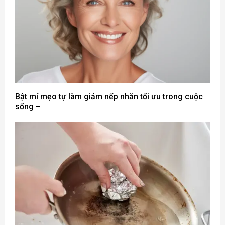
Bật mí mẹo tự làm giảm nếp nhăn tối ưu trong cuộc
sống –