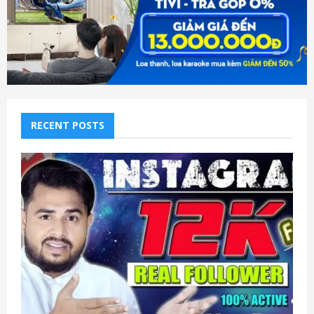
RECENT POSTS