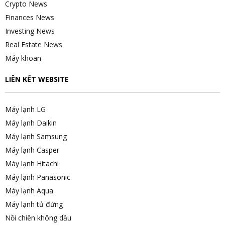
Crypto News
Finances News
Investing News
Real Estate News
Máy khoan
LIÊN KẾT WEBSITE
Máy lạnh LG
Máy lạnh Daikin
Máy lạnh Samsung
Máy lạnh Casper
Máy lạnh Hitachi
Máy lạnh Panasonic
Máy lạnh Aqua
Máy lạnh tủ đứng
Nồi chiên không dầu