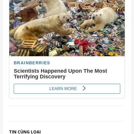
TIN CÙNG LOẠI