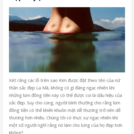
Xét rằng các lỗ trên sao Kim được đặt theo tên của nữ
thần sắc đẹp La Mã, không có gì đáng ngạc nhiên khi
những lúm đồng tiền này có thể được coi là dấu hiệu của
sắc đẹp. Suy cho cùng, người bình thường cho rằng lúm
đồng tiền có thể khiến khuôn mặt dễ thương trở nên dễ
thương hơn nhiều. Chúng tôi có thực sự ngạc nhiên khi
một số người nghĩ rằng nó làm cho lưng của họ đẹp hơn
không?