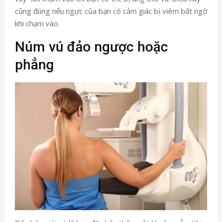
cũng đúng nếu ngực của bạn có cảm giác bị viêm bất ngờ
khi chạm vào.
Núm vú đảo ngược hoặc
phẳng