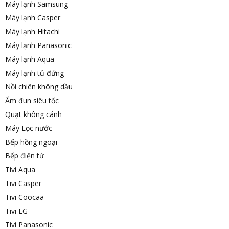
Máy lạnh Samsung
Máy lạnh Casper
Máy lạnh Hitachi
Máy lạnh Panasonic
Máy lạnh Aqua
Máy lạnh tủ đứng
Nồi chiên không dầu
Ấm đun siêu tốc
Quạt không cánh
Máy Lọc nước
Bếp hồng ngoại
Bếp điện từ
Tivi Aqua
Tivi Casper
Tivi Coocaa
Tivi LG
Tivi Panasonic