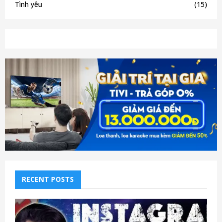
Tình yêu
(15)
RECENT POSTS