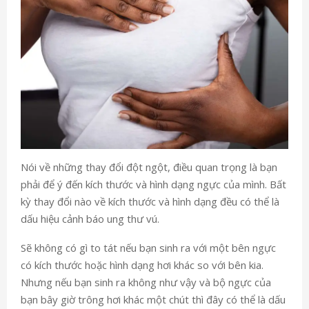
Nói về những thay đổi đột ngột, điều quan trọng là bạn
phải để ý đến kích thước và hình dạng ngực của mình. Bất
kỳ thay đổi nào về kích thước và hình dạng đều có thể là
dấu hiệu cảnh báo ung thư vú.
Sẽ không có gì to tát nếu bạn sinh ra với một bên ngực
có kích thước hoặc hình dạng hơi khác so với bên kia.
Nhưng nếu bạn sinh ra không như vậy và bộ ngực của
bạn bây giờ trông hơi khác một chút thì đây có thể là dấu