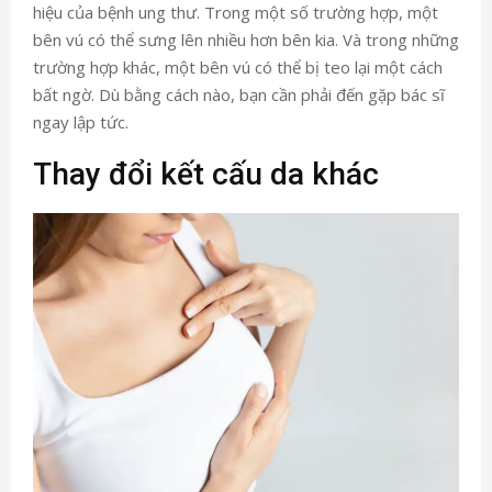
hiệu của bệnh ung thư. Trong một số trường hợp, một
bên vú có thể sưng lên nhiều hơn bên kia. Và trong những
trường hợp khác, một bên vú có thể bị teo lại một cách
bất ngờ. Dù bằng cách nào, bạn cần phải đến gặp bác sĩ
ngay lập tức.
Thay đổi kết cấu da khác