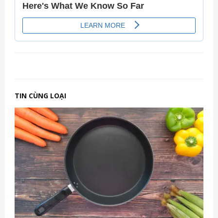
TIN CÙNG LOẠI