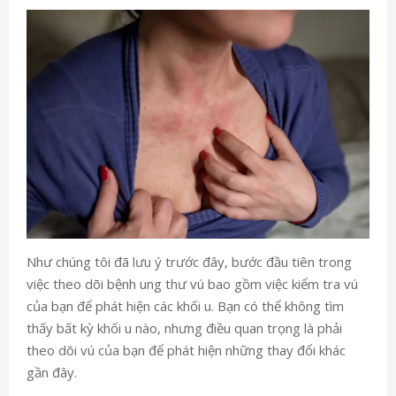
Như chúng tôi đã lưu ý trước đây, bước đầu tiên trong
việc theo dõi bệnh ung thư vú bao gồm việc kiểm tra vú
của bạn để phát hiện các khối u. Bạn có thể không tìm
thấy bất kỳ khối u nào, nhưng điều quan trọng là phải
theo dõi vú của bạn để phát hiện những thay đổi khác
gần đây.