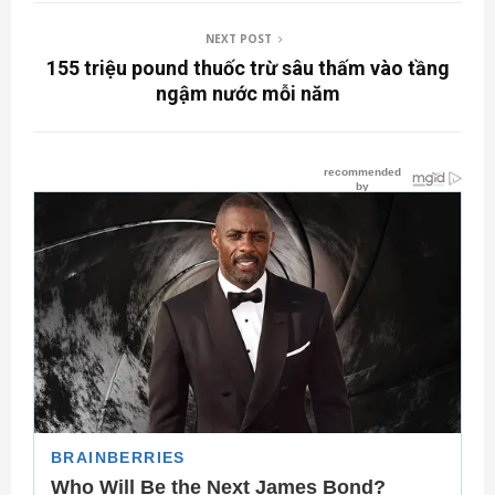
NEXT POST
155 triệu pound thuốc trừ sâu thấm vào tầng
ngậm nước mỗi năm