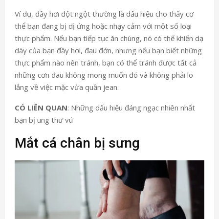
Ví dụ, đầy hơi đột ngột thường là dấu hiệu cho thấy cơ
thể bạn đang bị dị ứng hoặc nhạy cảm với một số loại
thực phẩm. Nếu bạn tiếp tục ăn chúng, nó có thể khiến dạ
dày của bạn đầy hơi, đau đớn, nhưng nếu bạn biết những
thực phẩm nào nên tránh, bạn có thể tránh được tất cả
những cơn đau không mong muốn đó và không phải lo
lắng về việc mặc vừa quần jean.
CÓ LIÊN QUAN
: Những dấu hiệu đáng ngạc nhiên nhất
bạn bị ung thư vú
Mắt cá chân bị sưng