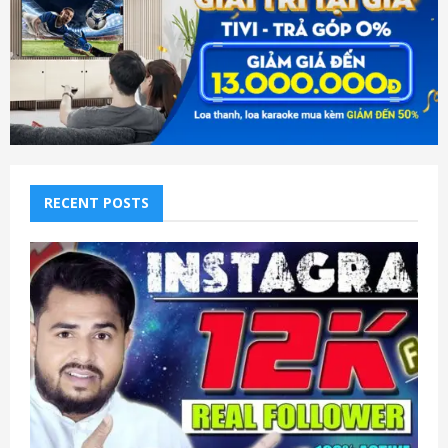
RECENT POSTS