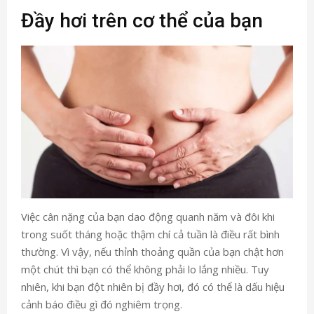
Đầy hơi trên cơ thể của bạn
Việc cân nặng của bạn dao động quanh năm và đôi khi
trong suốt tháng hoặc thậm chí cả tuần là điều rất bình
thường. Vì vậy, nếu thỉnh thoảng quần của bạn chật hơn
một chút thì bạn có thể không phải lo lắng nhiều. Tuy
nhiên, khi bạn đột nhiên bị đầy hơi, đó có thể là dấu hiệu
cảnh báo điều gì đó nghiêm trọng.