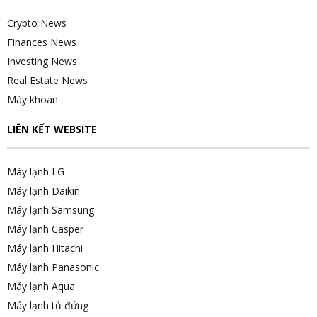
Crypto News
Finances News
Investing News
Real Estate News
Máy khoan
LIÊN KẾT WEBSITE
Máy lạnh LG
Máy lạnh Daikin
Máy lạnh Samsung
Máy lạnh Casper
Máy lạnh Hitachi
Máy lạnh Panasonic
Máy lạnh Aqua
Máy lạnh tủ đứng