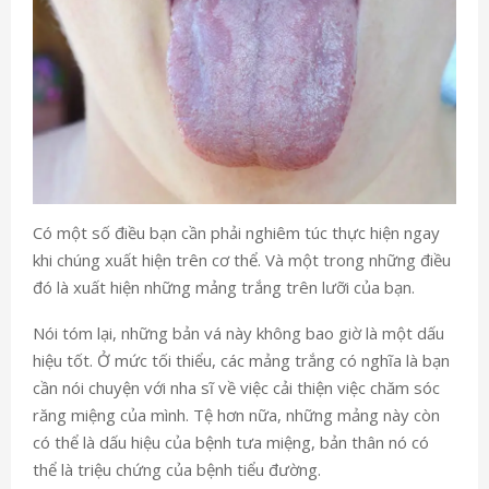
Có một số điều bạn cần phải nghiêm túc thực hiện ngay
khi chúng xuất hiện trên cơ thể. Và một trong những điều
đó là xuất hiện những mảng trắng trên lưỡi của bạn.
Nói tóm lại, những bản vá này không bao giờ là một dấu
hiệu tốt. Ở mức tối thiểu, các mảng trắng có nghĩa là bạn
cần nói chuyện với nha sĩ về việc cải thiện việc chăm sóc
răng miệng của mình. Tệ hơn nữa, những mảng này còn
có thể là dấu hiệu của bệnh tưa miệng, bản thân nó có
thể là triệu chứng của bệnh tiểu đường.