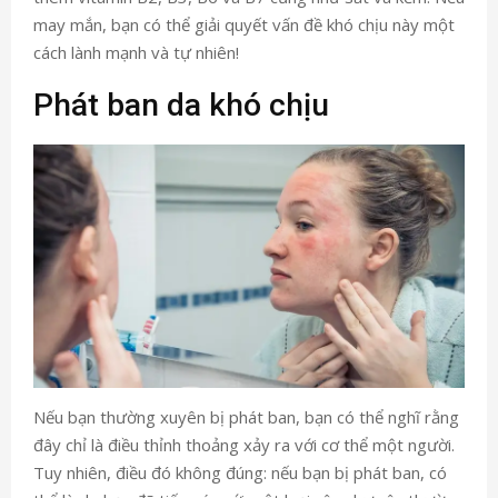
may mắn, bạn có thể giải quyết vấn đề khó chịu này một
cách lành mạnh và tự nhiên!
Phát ban da khó chịu
Nếu bạn thường xuyên bị phát ban, bạn có thể nghĩ rằng
đây chỉ là điều thỉnh thoảng xảy ra với cơ thể một người.
Tuy nhiên, điều đó không đúng: nếu bạn bị phát ban, có