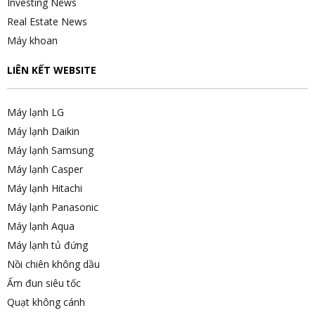
Investing News
Real Estate News
Máy khoan
LIÊN KẾT WEBSITE
Máy lạnh LG
Máy lạnh Daikin
Máy lạnh Samsung
Máy lạnh Casper
Máy lạnh Hitachi
Máy lạnh Panasonic
Máy lạnh Aqua
Máy lạnh tủ đứng
Nồi chiên không dầu
Ấm đun siêu tốc
Quạt không cánh