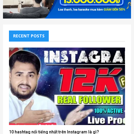
RECENT POSTS
10 hashtag nổi tiếng nhất trên Instagram là gì?