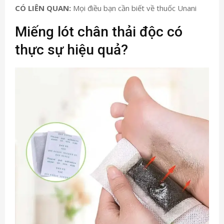
CÓ LIÊN QUAN
:
Mọi điều bạn cần biết về thuốc Unani
Miếng lót chân thải độc có
thực sự hiệu quả?