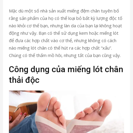
Mặc dù một số nhà sản xuất miếng đệm chân tuyên bố
rằng sản phẩm của họ có thể loại bỏ bất kỳ lượng độc tố
nào khỏi cơ thể bạn, nhưng làn da của bạn lại không hoạt
động như vậy. Bạn có thể sử dụng kem hoặc miếng lót
để đưa các hợp chất vào cơ thể, nhưng không có cách
nào miếng lót chân có thể hút ra các hợp chất “xấu”.
Chúng có thể thấm mồ hôi, nhưng tất của bạn cũng vậy.
Công dụng của miếng lót chân
thải độc