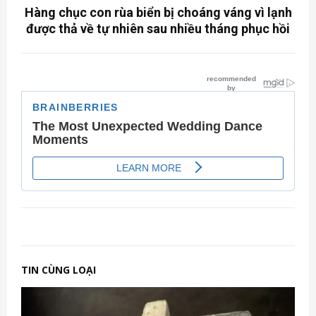
Hàng chục con rùa biển bị choáng váng vì lạnh
được thả về tự nhiên sau nhiều tháng phục hồi
TIN CÙNG LOẠI