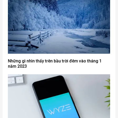
Những gì nhìn thấy trên bầu trời đêm vào tháng 1
năm 2023