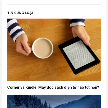
TIN CÙNG LOẠI
Corner và Kindle: Máy đọc sách điện tử nào tốt hơn?