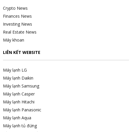
Crypto News
Finances News
Investing News
Real Estate News
Máy khoan
LIÊN KẾT WEBSITE
Máy lạnh LG
Máy lạnh Daikin
Máy lạnh Samsung
Máy lạnh Casper
Máy lạnh Hitachi
Máy lạnh Panasonic
Máy lạnh Aqua
Máy lạnh tủ đứng