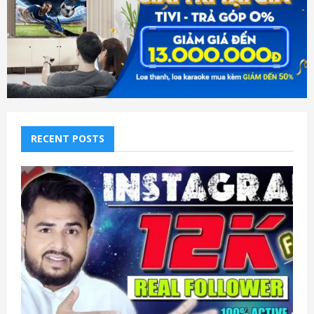
RECENT POSTS