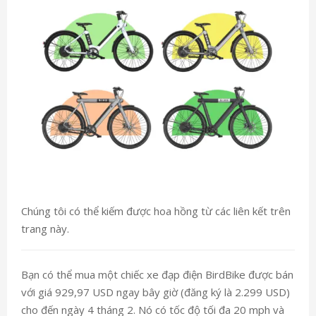
Chúng tôi có thể kiếm được hoa hồng từ các liên kết trên
trang này.
Bạn có thể mua một chiếc xe đạp điện BirdBike được bán
với giá 929,97 USD ngay bây giờ (đăng ký là 2.299 USD)
cho đến ngày 4 tháng 2. Nó có tốc độ tối đa 20 mph và