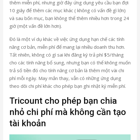
thêm miễn phí, nhưng giờ đây ứng dụng yêu cầu bạn đợi
10 giây để thêm các mục khác ( không có vấn đề gì lớn)
và sau bốn mục, bạn không thể thêm nhiều hơn trong 24
giờ (một vấn đề lớn hơn).
Đó là một ví dụ khác về việc ứng dụng hạn chế các tính
năng cơ bản, miễn phí để mang lại nhiều doanh thu hơn.
Tất nhiên, không có gì sai khi đăng ký trả phí $5/tháng
cho các tính năng bổ sung, nhưng bạn có thể không muốn
trả số tiền đó cho tính năng cơ bản là thêm một vài chi
phí mỗi ngày. May mắn thay, vẫn có những ứng dụng
theo dõi chi phí khác cho phép bạn ghi nhật ký miễn phí.
Tricount cho phép bạn chia
nhỏ chi phí mà không cần tạo
tài khoản