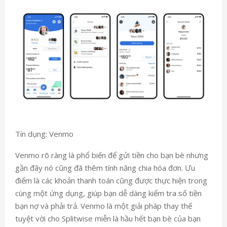
Tín dụng: Venmo
Venmo rõ ràng là phổ biến để gửi tiền cho bạn bè nhưng
gần đây nó cũng đã thêm tính năng chia hóa đơn. Ưu
điểm là các khoản thanh toán cũng được thực hiện trong
cùng một ứng dụng, giúp bạn dễ dàng kiểm tra số tiền
bạn nợ và phải trả. Venmo là một giải pháp thay thế
tuyệt vời cho Splitwise miễn là hầu hết bạn bè của bạn