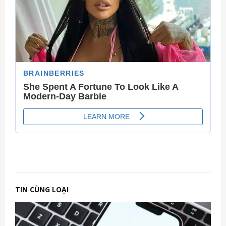
TIN CÙNG LOẠI