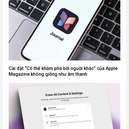
Cài đặt “Có thể khám phá bởi người khác” của Apple
Magazine không giống như âm thanh