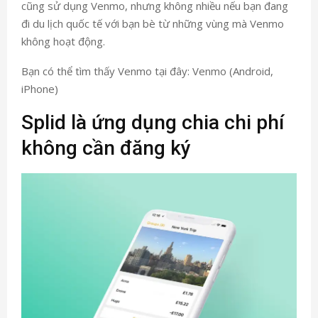
cũng sử dụng Venmo, nhưng không nhiều nếu bạn đang
đi du lịch quốc tế với bạn bè từ những vùng mà Venmo
không hoạt động.
Bạn có thể tìm thấy Venmo tại đây: Venmo (Android,
iPhone)
Splid là ứng dụng chia chi phí
không cần đăng ký