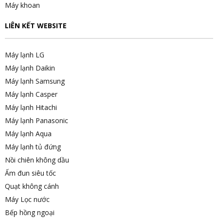
Máy khoan
LIÊN KẾT WEBSITE
Máy lạnh LG
Máy lạnh Daikin
Máy lạnh Samsung
Máy lạnh Casper
Máy lạnh Hitachi
Máy lạnh Panasonic
Máy lạnh Aqua
Máy lạnh tủ đứng
Nồi chiên không dầu
Ấm đun siêu tốc
Quạt không cánh
Máy Lọc nước
Bếp hồng ngoại