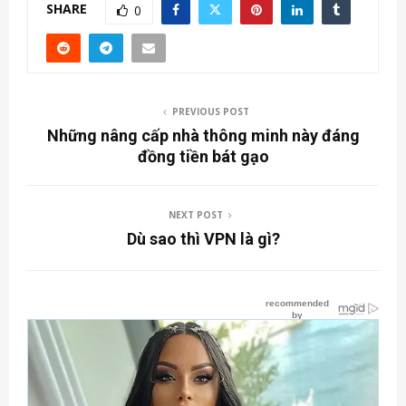
SHARE
0
PREVIOUS POST
Những nâng cấp nhà thông minh này đáng
đồng tiền bát gạo
NEXT POST
Dù sao thì VPN là gì?