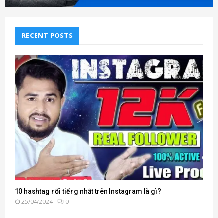
RECENT POSTS
10 hashtag nổi tiếng nhất trên Instagram là gì?
25/04/2024
0