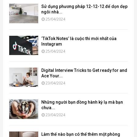
Sử dụng phương pháp 12-12-12 để dọn dẹp
ngôi nhà...
25/04/2024
‘TikTok Notes’ là cuộc thi mới nhất của
Instagram
25/04/2024
Digital Interview Tricks to Get ready for and
Ace Your...
23/04/2024
Những người bạn đồng hành kỳ lạ mà bạn
chưa...
23/04/2024
Làm thế nào bạn có thể thêm một phòng