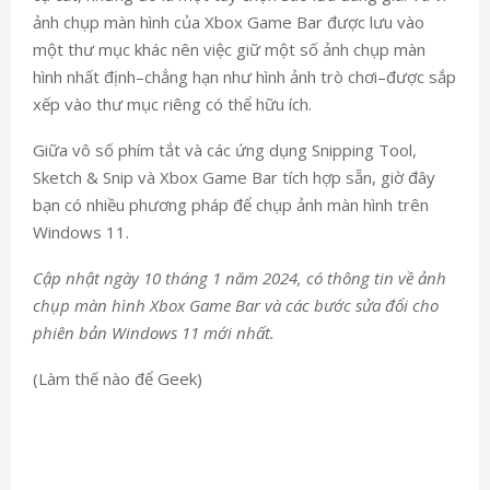
ảnh chụp màn hình của Xbox Game Bar được lưu vào
một thư mục khác nên việc giữ một số ảnh chụp màn
hình nhất định–chẳng hạn như hình ảnh trò chơi–được sắp
xếp vào thư mục riêng có thể hữu ích.
Giữa vô số phím tắt và các ứng dụng Snipping Tool,
Sketch & Snip và Xbox Game Bar tích hợp sẵn, giờ đây
bạn có nhiều phương pháp để chụp ảnh màn hình trên
Windows 11.
Cập nhật ngày 10 tháng 1 năm 2024, có thông tin về ảnh
chụp màn hình Xbox Game Bar và các bước sửa đổi cho
phiên bản Windows 11 mới nhất.
(Làm thế nào để Geek)