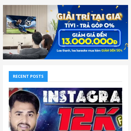
RECENT POSTS