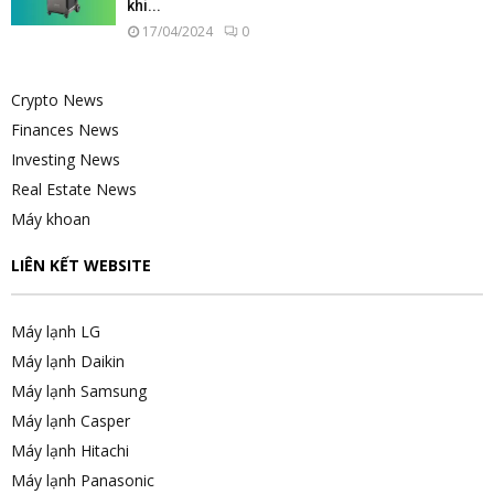
khi...
17/04/2024
0
Crypto News
Finances News
Investing News
Real Estate News
Máy khoan
LIÊN KẾT WEBSITE
Máy lạnh LG
Máy lạnh Daikin
Máy lạnh Samsung
Máy lạnh Casper
Máy lạnh Hitachi
Máy lạnh Panasonic