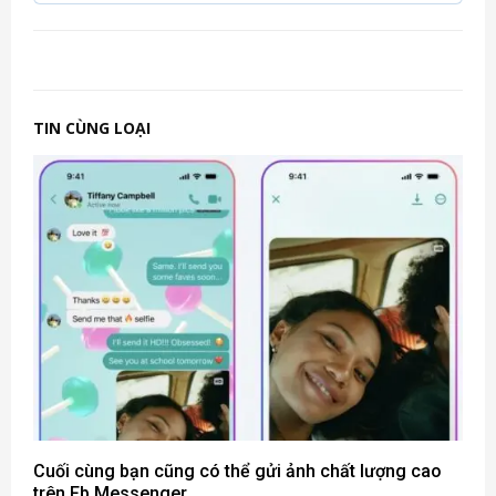
TIN CÙNG LOẠI
Cuối cùng bạn cũng có thể gửi ảnh chất lượng cao
trên Fb Messenger