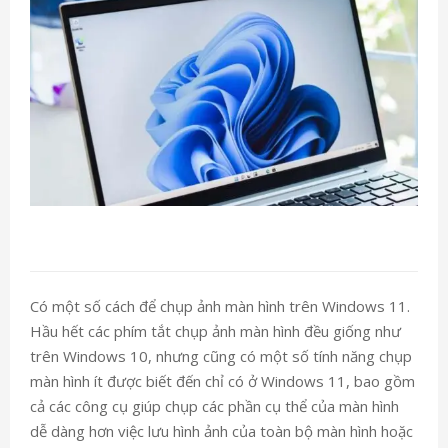
Có một số cách để chụp ảnh màn hình trên Windows 11.
Hầu hết các phím tắt chụp ảnh màn hình đều giống như
trên Windows 10, nhưng cũng có một số tính năng chụp
màn hình ít được biết đến chỉ có ở Windows 11, bao gồm
cả các công cụ giúp chụp các phần cụ thể của màn hình
dễ dàng hơn việc lưu hình ảnh của toàn bộ màn hình hoặc