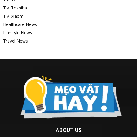
Tivi Toshiba
Tivi Xiaomi
Healthcare News
Lifestyle News
Travel News
ABOUT US