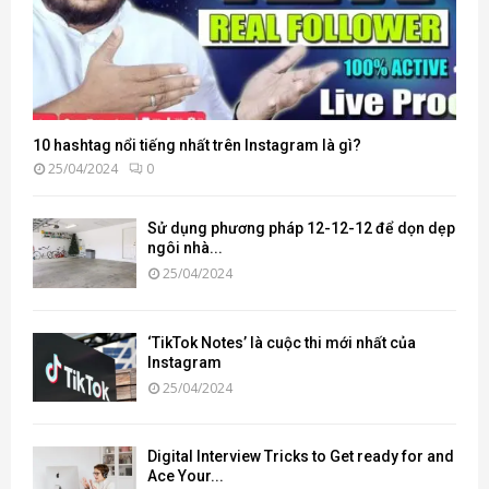
10 hashtag nổi tiếng nhất trên Instagram là gì?
25/04/2024
0
Sử dụng phương pháp 12-12-12 để dọn dẹp
ngôi nhà...
25/04/2024
‘TikTok Notes’ là cuộc thi mới nhất của
Instagram
25/04/2024
Digital Interview Tricks to Get ready for and
Ace Your...