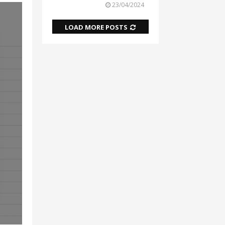
23/04/2024
LOAD MORE POSTS