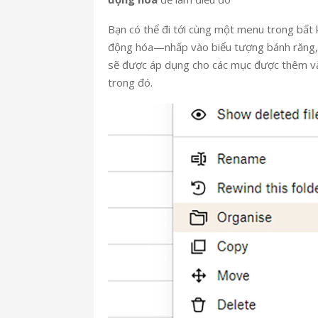
Bạn có thể đi tới cùng một menu trong bất
động hóa—nhấp vào biểu tượng bánh răng
sẽ được áp dụng cho các mục được thêm và
trong đó.