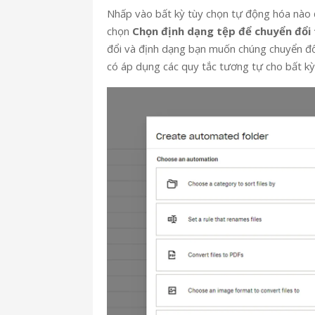
Nhấp vào bất kỳ tùy chọn tự động hóa nào 
chọn
Chọn định dạng tệp để chuyển đổi
đổi và định dạng bạn muốn chúng chuyển đổ
có áp dụng các quy tắc tương tự cho bất k