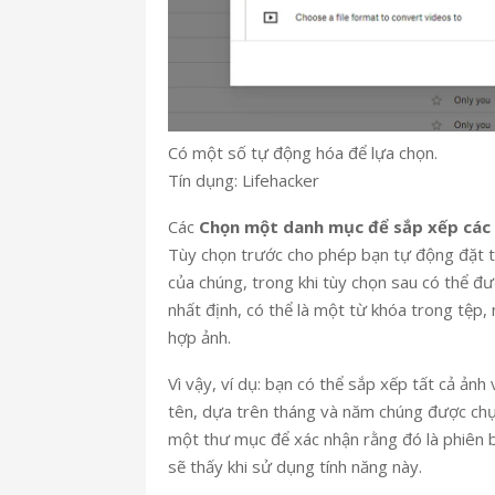
Có một số tự động hóa để lựa chọn.
Tín dụng: Lifehacker
Các
Chọn một danh mục để sắp xếp các 
Tùy chọn trước cho phép bạn tự động đặt t
của chúng, trong khi tùy chọn sau có thể đ
nhất định, có thể là một từ khóa trong tệp
hợp ảnh.
Vì vậy, ví dụ: bạn có thể sắp xếp tất cả ản
tên, dựa trên tháng và năm chúng được chụ
một thư mục để xác nhận rằng đó là phiên b
sẽ thấy khi sử dụng tính năng này.