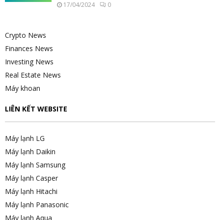
17/04/2024
0
Crypto News
Finances News
Investing News
Real Estate News
Máy khoan
LIÊN KẾT WEBSITE
Máy lạnh LG
Máy lạnh Daikin
Máy lạnh Samsung
Máy lạnh Casper
Máy lạnh Hitachi
Máy lạnh Panasonic
Máy lạnh Aqua