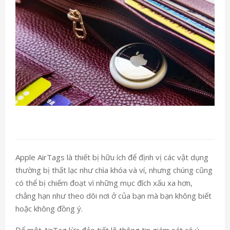
Apple AirTags là thiết bị hữu ích để định vị các vật dụng
thường bị thất lạc như chìa khóa và ví, nhưng chúng cũng
có thể bị chiếm đoạt vì những mục đích xấu xa hơn,
chẳng hạn như theo dõi nơi ở của bạn mà bạn không biết
hoặc không đồng ý.