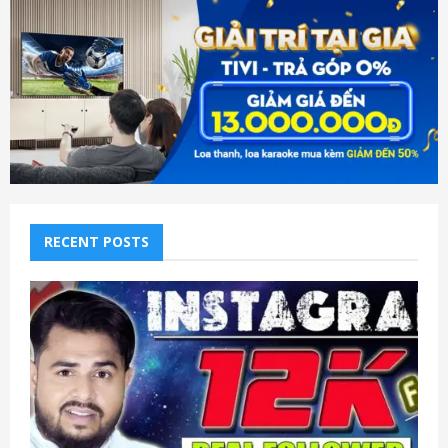
RECENT POSTS