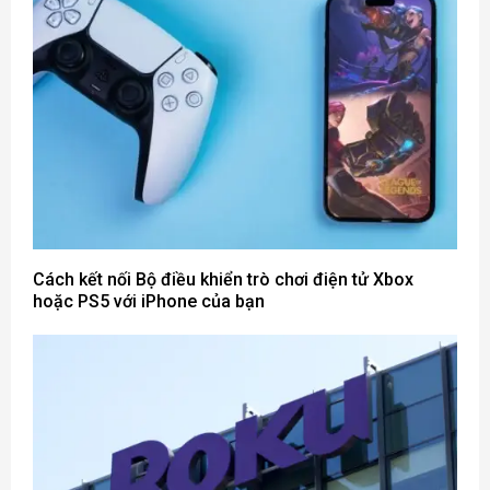
Cách kết nối Bộ điều khiển trò chơi điện tử Xbox
hoặc PS5 với iPhone của bạn