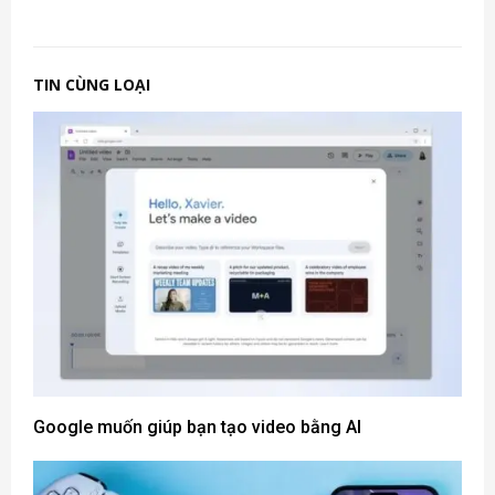
TIN CÙNG LOẠI
Google muốn giúp bạn tạo video bằng AI