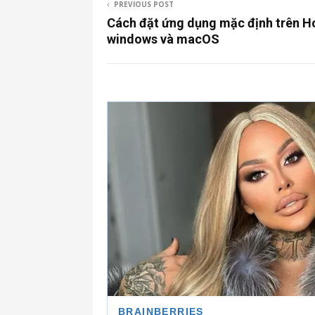
PREVIOUS POST
Cách đặt ứng dụng mặc định trên 
windows và macOS