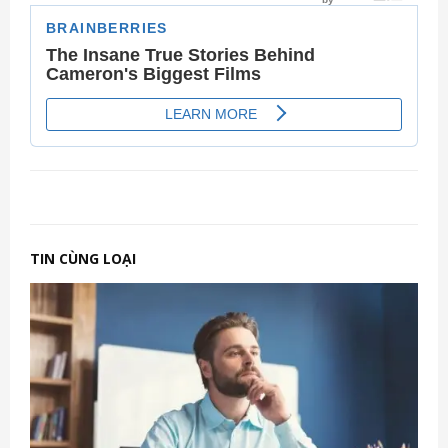
TIN CÙNG LOẠI