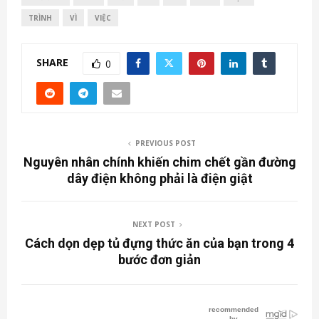
TRÌNH
VÌ
VIỆC
SHARE
0
PREVIOUS POST
Nguyên nhân chính khiến chim chết gần đường
dây điện không phải là điện giật
NEXT POST
Cách dọn dẹp tủ đựng thức ăn của bạn trong 4
bước đơn giản