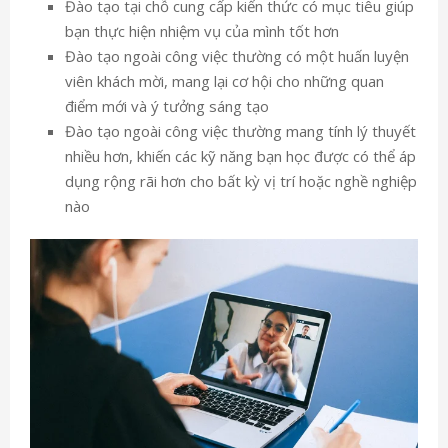
Đào tạo tại chỗ cung cấp kiến ​​thức có mục tiêu giúp
bạn thực hiện nhiệm vụ của mình tốt hơn
Đào tạo ngoài công việc thường có một huấn luyện
viên khách mời, mang lại cơ hội cho những quan
điểm mới và ý tưởng sáng tạo
Đào tạo ngoài công việc thường mang tính lý thuyết
nhiều hơn, khiến các kỹ năng bạn học được có thể áp
dụng rộng rãi hơn cho bất kỳ vị trí hoặc nghề nghiệp
nào