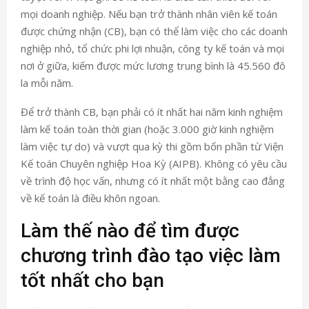
mọi doanh nghiệp. Nếu bạn trở thành nhân viên kế toán
được chứng nhận (CB), bạn có thể làm việc cho các doanh
nghiệp nhỏ, tổ chức phi lợi nhuận, công ty kế toán và mọi
nơi ở giữa, kiếm được mức lương trung bình là 45.560 đô
la mỗi năm.
Để trở thành CB, bạn phải có ít nhất hai năm kinh nghiệm
làm kế toán toàn thời gian (hoặc 3.000 giờ kinh nghiệm
làm việc tự do) và vượt qua kỳ thi gồm bốn phần từ Viện
Kế toán Chuyên nghiệp Hoa Kỳ (AIPB). Không có yêu cầu
về trình độ học vấn, nhưng có ít nhất một bằng cao đẳng
về kế toán là điều khôn ngoan.
Làm thế nào để tìm được
chương trình đào tạo việc làm
tốt nhất cho bạn