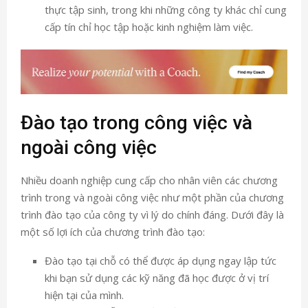
thực tập sinh, trong khi những công ty khác chỉ cung
cấp tín chỉ học tập hoặc kinh nghiệm làm việc.
Đào tạo trong công việc và
ngoài công việc
Nhiều doanh nghiệp cung cấp cho nhân viên các chương
trình trong và ngoài công việc như một phần của chương
trình đào tạo của công ty vì lý do chính đáng. Dưới đây là
một số lợi ích của chương trình đào tạo:
Đào tạo tại chỗ có thể được áp dụng ngay lập tức
khi bạn sử dụng các kỹ năng đã học được ở vị trí
hiện tại của mình.