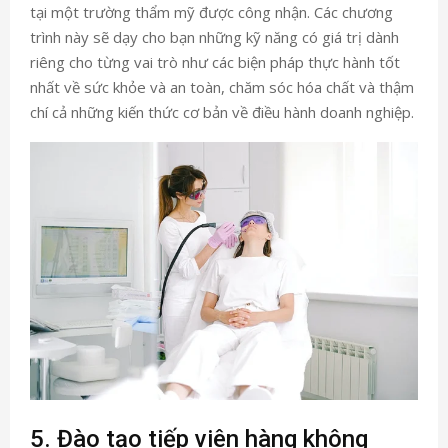
tại một trường thẩm mỹ được công nhận. Các chương
trình này sẽ dạy cho bạn những kỹ năng có giá trị dành
riêng cho từng vai trò như các biện pháp thực hành tốt
nhất về sức khỏe và an toàn, chăm sóc hóa chất và thậm
chí cả những kiến ​​thức cơ bản về điều hành doanh nghiệp.
5. Đào tạo tiếp viên hàng không