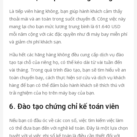
Là tiếp viên hàng không, bạn giúp hành khách cảm thấy
thoải mái và an toàn trong suốt chuyến đi. Công việc này
mang lại cho bạn mức lương trung bình là 61.640 USD
mỗi năm cộng với các đặc quyền như đi máy bay miễn phí
và giảm chi phí khách sạn.
Hầu hết các hãng hàng không đều cung cấp dịch vụ đào
tạo tại chỗ của riêng họ, có thể kéo dài từ vài tuần đến
vài tháng. Trong quá trình đào tạo, bạn sẽ tìm hiểu về an
toàn chuyến bay, cách thực hiện sơ cứu và dịch vụ khách
hàng để bạn có thể đảm bảo hành khách sẽ thích thú với
trải nghiệm của họ trên máy bay của bạn.
6. Đào tạo chứng chỉ kế toán viên
Nếu bạn có đầu óc về các con số, việc tìm kiếm việc làm
có thể đưa bạn đến với nghề kế toán. Đây là một lựa chọn
tuyệt vời vì việc ghi sổ kế toán là điều cần thiết đối với