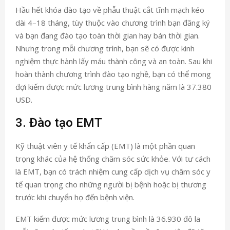
Hầu hết khóa đào tạo về phẫu thuật cắt tĩnh mạch kéo
dài 4–18 tháng, tùy thuộc vào chương trình bạn đăng ký
và bạn đang đào tạo toàn thời gian hay bán thời gian.
Nhưng trong mỗi chương trình, bạn sẽ có được kinh
nghiệm thực hành lấy máu thành công và an toàn. Sau khi
hoàn thành chương trình đào tạo nghề, bạn có thể mong
đợi kiếm được mức lương trung bình hàng năm là 37.380
USD.
3. Đào tạo EMT
Kỹ thuật viên y tế khẩn cấp (EMT) là một phần quan
trọng khác của hệ thống chăm sóc sức khỏe. Với tư cách
là EMT, bạn có trách nhiệm cung cấp dịch vụ chăm sóc y
tế quan trọng cho những người bị bệnh hoặc bị thương
trước khi chuyển họ đến bệnh viện.
EMT kiếm được mức lương trung bình là 36.930 đô la