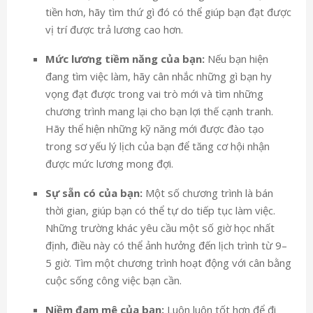
tiền hơn, hãy tìm thứ gì đó có thể giúp bạn đạt được
vị trí được trả lương cao hơn.
Mức lương tiềm năng của bạn:
Nếu bạn hiện
đang tìm việc làm, hãy cân nhắc những gì bạn hy
vọng đạt được trong vai trò mới và tìm những
chương trình mang lại cho bạn lợi thế cạnh tranh.
Hãy thể hiện những kỹ năng mới được đào tạo
trong sơ yếu lý lịch của bạn để tăng cơ hội nhận
được mức lương mong đợi.
Sự sẵn có của bạn:
Một số chương trình là bán
thời gian, giúp bạn có thể tự do tiếp tục làm việc.
Những trường khác yêu cầu một số giờ học nhất
định, điều này có thể ảnh hưởng đến lịch trình từ 9–
5 giờ. Tìm một chương trình hoạt động với
cân bằng
cuộc sống công việc
bạn cần.
Niềm đam mê của bạn:
Luôn luôn tốt hơn để
đi