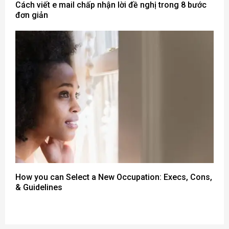
Cách viết e mail chấp nhận lời đề nghị trong 8 bước
đơn giản
How you can Select a New Occupation: Execs, Cons,
& Guidelines