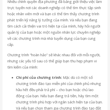
Nhiều chính quyền địa phương đã
bảng giới thiệu việc làm
trực tuyến nơi các doanh nghiệp có thể tìm thực tập sinh
hoặc nhân viên mới và bạn có thể tìm thấy chương trình
phát triển kỹ năng lý tưởng của mình. Và nếu bạn đang
tìm cách cải thiện vai trò hiện tại của mình, hãy hỏi người
quản lý của bạn hoặc một
nguồn nhân lực
chuyên nghiệp
về các chương trình mà nhà tuyển dụng của bạn cung
cấp.
Chương trình “hoàn hảo” sẽ khác nhau đối với mỗi người,
nhưng các yếu tố sau có thể giúp bạn thu hẹp phạm vi
tìm kiếm của mình:
Chi phí của chương trình:
Mặc dù có một số
chương trình đào tạo miễn phí của chính phủ nhưng
hầu hết đều phải trả phí – cho bạn hoặc chủ lao
động của bạn. Nếu bạn đang trả tiền, hãy tìm một
chương trình phù hợp với ngân sách hiện tại của bạn.
Và nếu bạn chọn tham gia chương trình đào tạo đắt