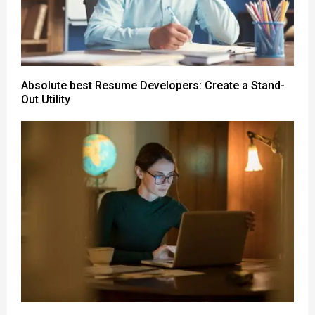
Absolute best Resume Developers: Create a Stand-
Out Utility