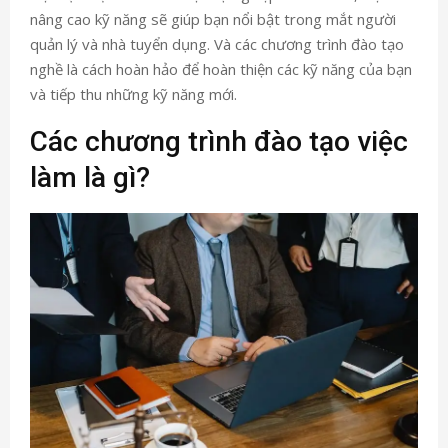
nâng cao kỹ năng sẽ giúp bạn nổi bật trong mắt người
quản lý và nhà tuyển dụng. Và các chương trình đào tạo
nghề là cách hoàn hảo để hoàn thiện các kỹ năng của bạn
và tiếp thu những kỹ năng mới.
Các chương trình đào tạo việc
làm là gì?