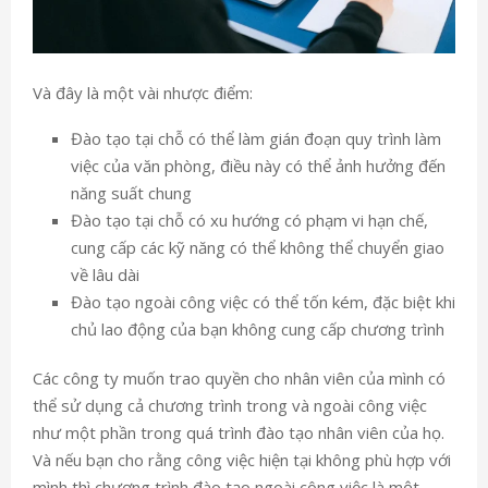
Và đây là một vài nhược điểm:
Đào tạo tại chỗ có thể làm gián đoạn quy trình làm
việc của văn phòng, điều này có thể ảnh hưởng đến
năng suất chung
Đào tạo tại chỗ có xu hướng có phạm vi hạn chế,
cung cấp các kỹ năng có thể không thể chuyển giao
về lâu dài
Đào tạo ngoài công việc có thể tốn kém, đặc biệt khi
chủ lao động của bạn không cung cấp chương trình
Các công ty muốn trao quyền cho nhân viên của mình có
thể sử dụng cả chương trình trong và ngoài công việc
như một phần trong quá trình đào tạo nhân viên của họ.
Và nếu bạn cho rằng công việc hiện tại không phù hợp với
mình thì chương trình đào tạo ngoài công việc là một