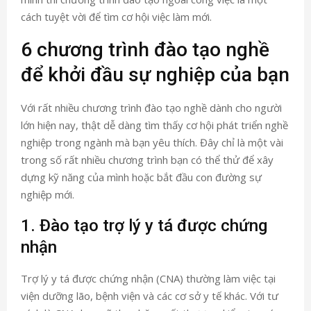
cách tuyệt vời để tìm cơ hội việc làm mới.
6 chương trình đào tạo nghề
để khởi đầu sự nghiệp của bạn
Với rất nhiều chương trình đào tạo nghề dành cho người
lớn hiện nay, thật dễ dàng tìm thấy cơ hội phát triển nghề
nghiệp trong ngành mà bạn yêu thích. Đây chỉ là một vài
trong số rất nhiều chương trình bạn có thể thử để xây
dựng kỹ năng của mình hoặc bắt đầu con đường sự
nghiệp mới.
1. Đào tạo trợ lý y tá được chứng
nhận
Trợ lý y tá được chứng nhận (CNA) thường làm việc tại
viện dưỡng lão, bệnh viện và các cơ sở y tế khác. Với tư