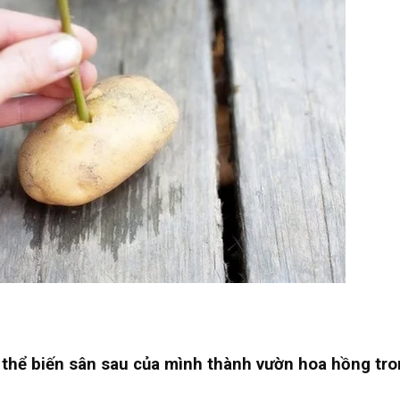
có thể biến sân sau của mình thành vườn hoa hồng tr