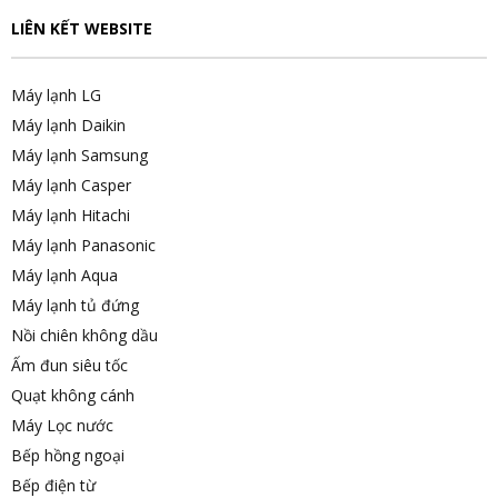
LIÊN KẾT WEBSITE
Máy lạnh LG
Máy lạnh Daikin
Máy lạnh Samsung
Máy lạnh Casper
Máy lạnh Hitachi
Máy lạnh Panasonic
Máy lạnh Aqua
Máy lạnh tủ đứng
Nồi chiên không dầu
Ấm đun siêu tốc
Quạt không cánh
Máy Lọc nước
Bếp hồng ngoại
Bếp điện từ