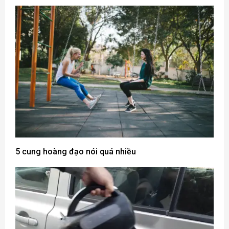
5 cung hoàng đạo nói quá nhiều