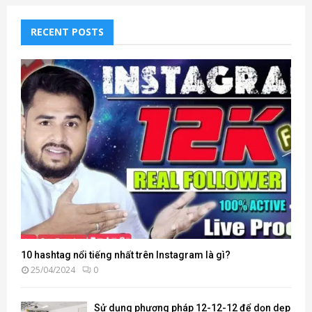
RECENT POSTS
10 hashtag nổi tiếng nhất trên Instagram là gì?
25/04/2024
0
Sử dụng phương pháp 12-12-12 để dọn dẹp