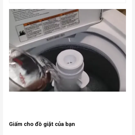
Giấm cho đồ giặt của bạn