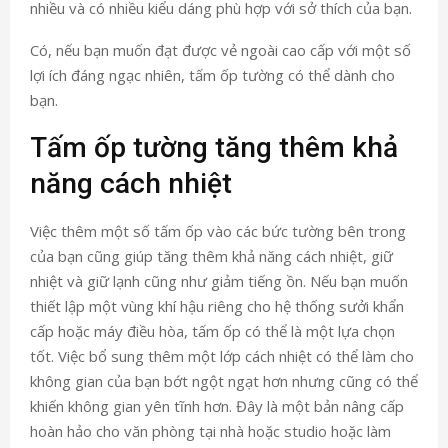
nhiều và có nhiều kiểu dáng phù hợp với sở thích của bạn.
Có, nếu bạn muốn đạt được vẻ ngoài cao cấp với một số
lợi ích đáng ngạc nhiên, tấm ốp tường có thể dành cho
bạn.
Tấm ốp tường tăng thêm khả
năng cách nhiệt
Việc thêm một số tấm ốp vào các bức tường bên trong
của bạn cũng giúp tăng thêm khả năng cách nhiệt, giữ
nhiệt và giữ lạnh cũng như giảm tiếng ồn. Nếu bạn muốn
thiết lập một vùng khí hậu riêng cho hệ thống sưởi khẩn
cấp hoặc máy điều hòa, tấm ốp có thể là một lựa chọn
tốt. Việc bổ sung thêm một lớp cách nhiệt có thể làm cho
không gian của bạn bớt ngột ngạt hơn nhưng cũng có thể
khiến không gian yên tĩnh hơn. Đây là một bản nâng cấp
hoàn hảo cho văn phòng tại nhà hoặc studio hoặc làm