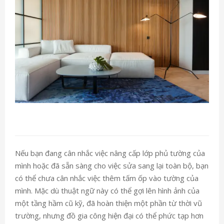
Nếu bạn đang cân nhắc việc nâng cấp lớp phủ tường của
mình hoặc đã sẵn sàng cho việc sửa sang lại toàn bộ, bạn
có thể chưa cân nhắc việc thêm tấm ốp vào tường của
mình. Mặc dù thuật ngữ này có thể gợi lên hình ảnh của
một tầng hầm cũ kỹ, đã hoàn thiện một phần từ thời vũ
trường, nhưng đồ gia công hiện đại có thể phức tạp hơn