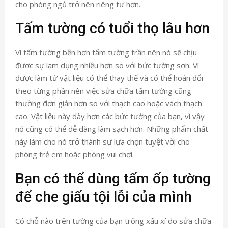
cho phòng ngủ trở nên riêng tư hơn.
Tấm tường có tuổi thọ lâu hơn
Vì tấm tường bền hơn tấm tường trần nên nó sẽ chịu
được sự lạm dụng nhiều hơn so với bức tường sơn. Vì
được làm từ vật liệu có thể thay thế và có thể hoán đổi
theo từng phần nên việc sửa chữa tấm tường cũng
thường đơn giản hơn so với thạch cao hoặc vách thạch
cao. Vật liệu này dày hơn các bức tường của bạn, vì vậy
nó cũng có thể dễ dàng làm sạch hơn. Những phẩm chất
này làm cho nó trở thành sự lựa chọn tuyệt vời cho
phòng trẻ em hoặc phòng vui chơi.
Bạn có thể dùng tấm ốp tường
để che giấu tội lỗi của mình
Có chỗ nào trên tường của bạn trông xấu xí do sửa chữa