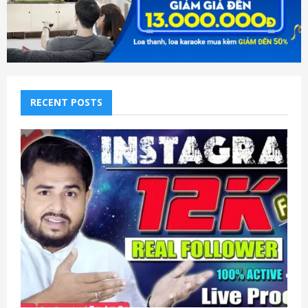
RECENT POSTS