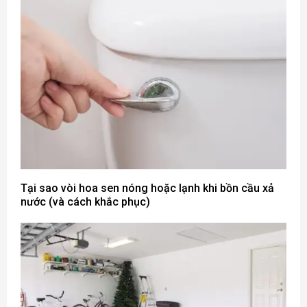
Tại sao vòi hoa sen nóng hoặc lạnh khi bồn cầu xả
nước (và cách khắc phục)