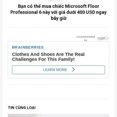
Bạn có thể mua chiếc Microsoft Floor
Professional 6 này với giá dưới 400 USD ngay
bây giờ
TIN CÙNG LOẠI