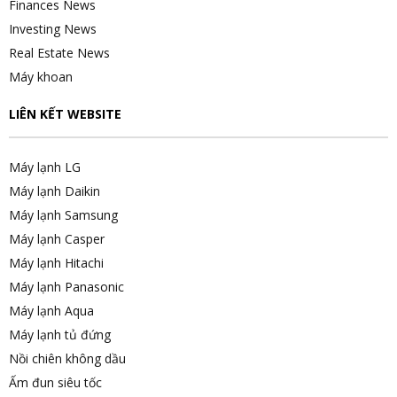
Finances News
Investing News
Real Estate News
Máy khoan
LIÊN KẾT WEBSITE
Máy lạnh LG
Máy lạnh Daikin
Máy lạnh Samsung
Máy lạnh Casper
Máy lạnh Hitachi
Máy lạnh Panasonic
Máy lạnh Aqua
Máy lạnh tủ đứng
Nồi chiên không dầu
Ấm đun siêu tốc