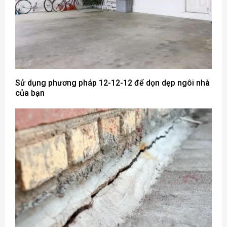
Sử dụng phương pháp 12-12-12 để dọn dẹp ngôi nhà
của bạn