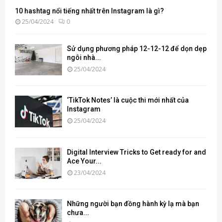
10 hashtag nổi tiếng nhất trên Instagram là gì?
25/04/2024
0
Sử dụng phương pháp 12-12-12 để dọn dẹp
ngôi nhà...
25/04/2024
‘TikTok Notes’ là cuộc thi mới nhất của
Instagram
25/04/2024
Digital Interview Tricks to Get ready for and
Ace Your...
23/04/2024
Những người bạn đồng hành kỳ lạ mà bạn
chưa...