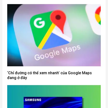
‘Chỉ đường có thể xem nhanh’ của Google Maps
đang ở đây