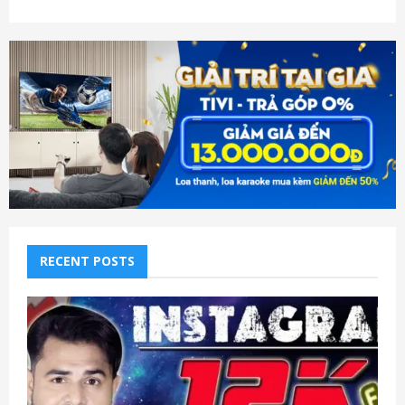
RECENT POSTS