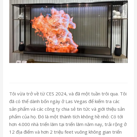
Tôi vừa trở về từ CES 2024, và đã một tuần trôi qua. Tôi
đã có thể dành bốn ngày ở Las Vegas để kiểm tra các
sản phẩm và các công ty chia sẻ tin tức và giới thiệu sản
phẩm của họ. Đó là một thành tích không hề nhỏ: Có tới
hơn 4.000 nhà triển lãm tại triển lãm năm nay, trải rộng ở
12 địa điểm và hơn 2 triệu feet vuông không gian triển