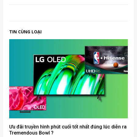
TIN CÙNG LOẠI
Ưu đãi truyền hình phút cuối tốt nhất đúng lúc diễn ra
Tremendous Bowl ?