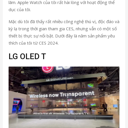
lãm. Apple Watch của tôi rất hài lòng với hoạt động thể
dục của tôi.
Mặc dù tôi đã thấy rất nhiều công nghệ thú vị, độc đáo và
kỳ lạ trong thời gian tham gia CES, nhưng vẫn có một số
thiết bị thực sự nổi bật. Dưới đây là năm sản phẩm yêu
thích của tôi từ CES 2024.
LG OLED T