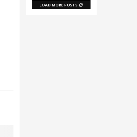
LOAD MORE POSTS