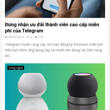
Đừng nhận ưu đãi thành viên cao cấp miễn
phí của Telegram
28/03/2024
0
275
Telegram muốn cung cấp cho bạn đăng ký Premium miễn phí.
Nếu bạn thích ứng dụng này và muốn tận dụng các tính năng
bổ...
Công nghệ