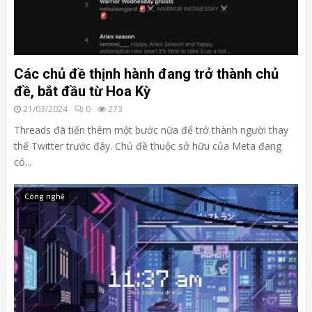
Các chủ đề thịnh hành đang trở thành chủ
đề, bắt đầu từ Hoa Kỳ
21/03/2024
0
273
Threads đã tiến thêm một bước nữa để trở thành người thay
thế Twitter trước đây. Chủ đề thuộc sở hữu của Meta đang
có...
Công nghệ