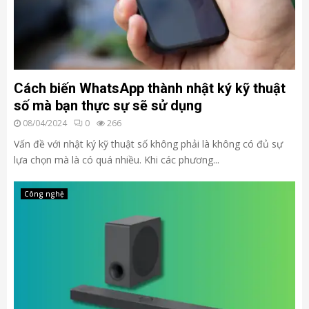
Cách biến WhatsApp thành nhật ký kỹ thuật
số mà bạn thực sự sẽ sử dụng
08/04/2024
0
266
Vấn đề với nhật ký kỹ thuật số không phải là không có đủ sự
lựa chọn mà là có quá nhiều. Khi các phương...
Công nghệ