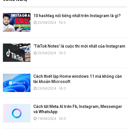
10 hashtag nổi tiếng nhất trên Instagram là gì?
25/04/2024
0
‘TikTok Notes’ là cuộc thi mới nhất của Instagram
25/04/2024
0
Cách thiết lập Home windows 11 mà không cần
tài khoản Microsoft
23/04/2024
0
Cách tắt Meta AI trên Fb, Instagram, Messenger
và WhatsApp
19/04/2024
0