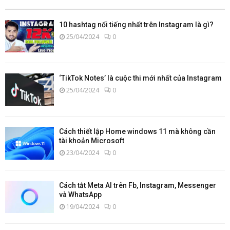
10 hashtag nổi tiếng nhất trên Instagram là gì?
25/04/2024
0
‘TikTok Notes’ là cuộc thi mới nhất của Instagram
25/04/2024
0
Cách thiết lập Home windows 11 mà không cần
tài khoản Microsoft
23/04/2024
0
Cách tắt Meta AI trên Fb, Instagram, Messenger
và WhatsApp
19/04/2024
0