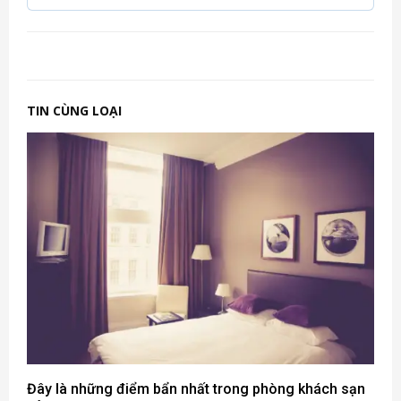
TIN CÙNG LOẠI
Đây là những điểm bẩn nhất trong phòng khách sạn