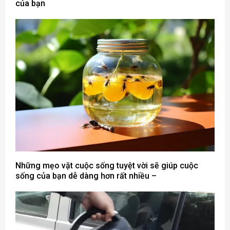
của bạn
Những mẹo vặt cuộc sống tuyệt vời sẽ giúp cuộc
sống của bạn dễ dàng hơn rất nhiều –