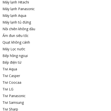
Máy lạnh Hitachi
Máy lạnh Panasonic
Máy lạnh Aqua
Máy lạnh tủ đứng
Nồi chiên không dầu
Ấm đun siêu tốc
Quạt không cánh
Máy Lọc nước
Bếp hồng ngoại
Bếp điện từ
Tivi Aqua
Tivi Casper
Tivi Coocaa
Tivi LG
Tivi Panasonic
Tivi Samsung
Tivi Sharp