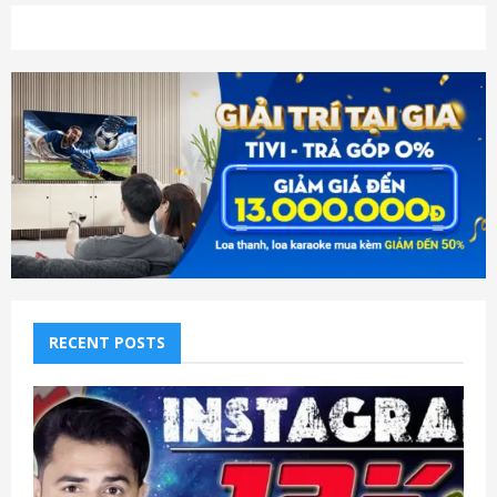
RECENT POSTS