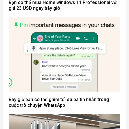
Bạn có thể mua Home windows 11 Professional với
giá 23 USD ngay bây giờ
Bây giờ bạn có thể ghim tối đa ba tin nhắn trong
cuộc trò chuyện WhatsApp