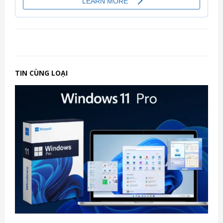
TIN CÙNG LOẠI