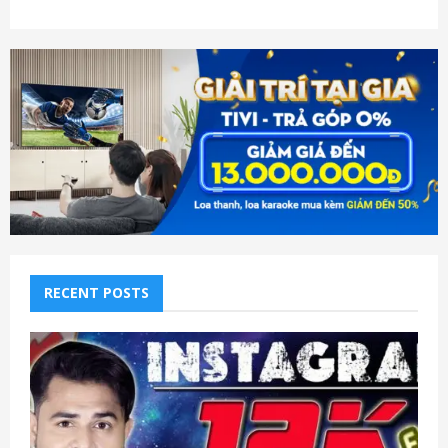
RECENT POSTS