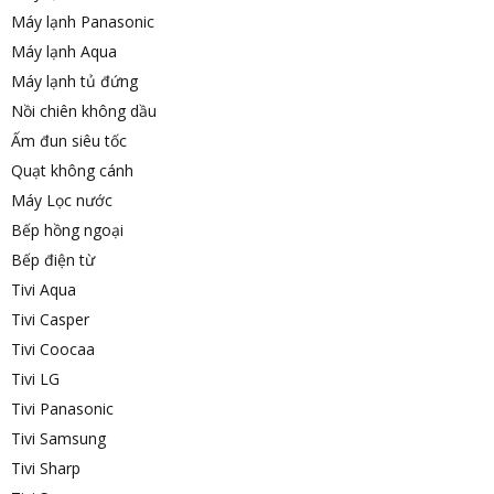
Máy lạnh Panasonic
Máy lạnh Aqua
Máy lạnh tủ đứng
Nồi chiên không dầu
Ấm đun siêu tốc
Quạt không cánh
Máy Lọc nước
Bếp hồng ngoại
Bếp điện từ
Tivi Aqua
Tivi Casper
Tivi Coocaa
Tivi LG
Tivi Panasonic
Tivi Samsung
Tivi Sharp