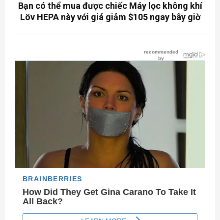
Bạn có thể mua được chiếc Máy lọc không khí
Löv HEPA này với giá giảm $105 ngay bây giờ