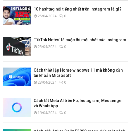
10 hashtag nổi tiếng nhất trên Instagram là gì?
25/04/2024
0
‘TikTok Notes’ là cuộc thi mới nhất của Instagram
25/04/2024
0
Cách thiết lập Home windows 11 mà không cần
tài khoản Microsoft
23/04/2024
0
Cách tắt Meta AI trên Fb, Instagram, Messenger
và WhatsApp
19/04/2024
0