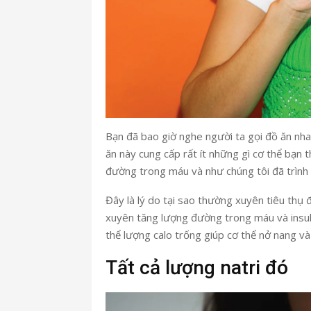
Bạn đã bao giờ nghe người ta gọi đồ ăn nha
ăn này cung cấp rất ít những gì cơ thể bạn 
đường trong máu và như chúng tôi đã trình b
Đây là lý do tại sao thường xuyên tiêu thụ 
xuyên tăng lượng đường trong máu và insuli
thể lượng calo trống giúp cơ thể nở nang v
Tất cả lượng natri đó