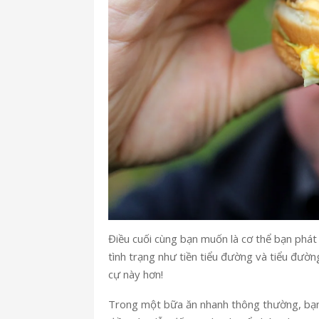
Điều cuối cùng bạn muốn là cơ thể bạn phát t
tình trạng như tiền tiểu đường và tiểu đườ
cự này hơn!
Trong một bữa ăn nhanh thông thường, bạn sẽ