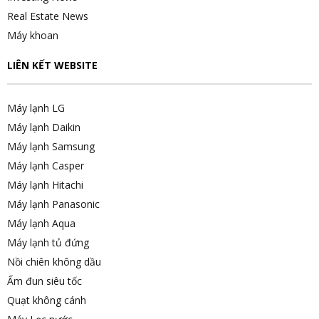
Real Estate News
Máy khoan
LIÊN KẾT WEBSITE
Máy lạnh LG
Máy lạnh Daikin
Máy lạnh Samsung
Máy lạnh Casper
Máy lạnh Hitachi
Máy lạnh Panasonic
Máy lạnh Aqua
Máy lạnh tủ đứng
Nồi chiên không dầu
Ấm đun siêu tốc
Quạt không cánh