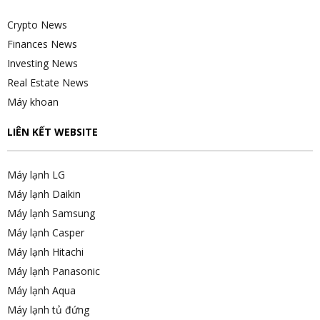
Crypto News
Finances News
Investing News
Real Estate News
Máy khoan
LIÊN KẾT WEBSITE
Máy lạnh LG
Máy lạnh Daikin
Máy lạnh Samsung
Máy lạnh Casper
Máy lạnh Hitachi
Máy lạnh Panasonic
Máy lạnh Aqua
Máy lạnh tủ đứng