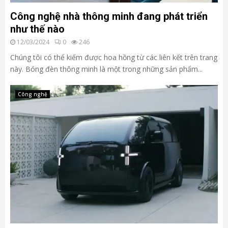
Công nghệ nhà thông minh đang phát triển
như thế nào
12/03/2024
0
246
Chúng tôi có thể kiếm được hoa hồng từ các liên kết trên trang
này. Bóng đèn thông minh là một trong những sản phẩm...
Công nghệ