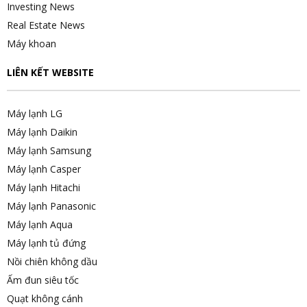
Investing News
Real Estate News
Máy khoan
LIÊN KẾT WEBSITE
Máy lạnh LG
Máy lạnh Daikin
Máy lạnh Samsung
Máy lạnh Casper
Máy lạnh Hitachi
Máy lạnh Panasonic
Máy lạnh Aqua
Máy lạnh tủ đứng
Nồi chiên không dầu
Ấm đun siêu tốc
Quạt không cánh