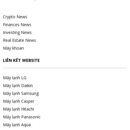
Crypto News
Finances News
Investing News
Real Estate News
Máy khoan
LIÊN KẾT WEBSITE
Máy lạnh LG
Máy lạnh Daikin
Máy lạnh Samsung
Máy lạnh Casper
Máy lạnh Hitachi
Máy lạnh Panasonic
Máy lạnh Aqua