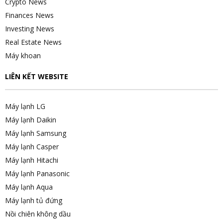
Crypto News
Finances News
Investing News
Real Estate News
Máy khoan
LIÊN KẾT WEBSITE
Máy lạnh LG
Máy lạnh Daikin
Máy lạnh Samsung
Máy lạnh Casper
Máy lạnh Hitachi
Máy lạnh Panasonic
Máy lạnh Aqua
Máy lạnh tủ đứng
Nồi chiên không dầu